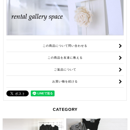
この商品について問い合わせる
この商品を友達に教える
ご返品について
お買い物を続ける
CATEGORY