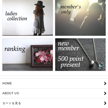
HOME
ABOUT US
カートを見る