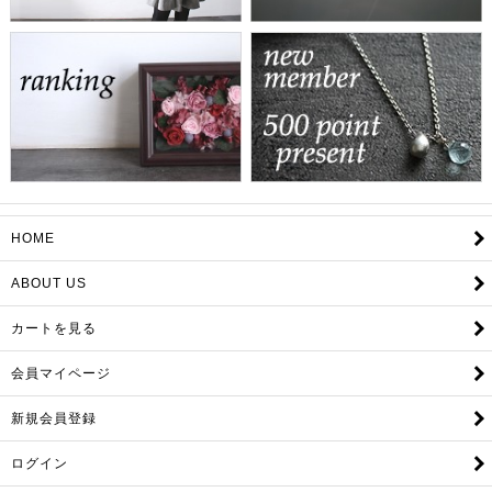
HOME
ABOUT US
カートを見る
会員マイページ
新規会員登録
ログイン