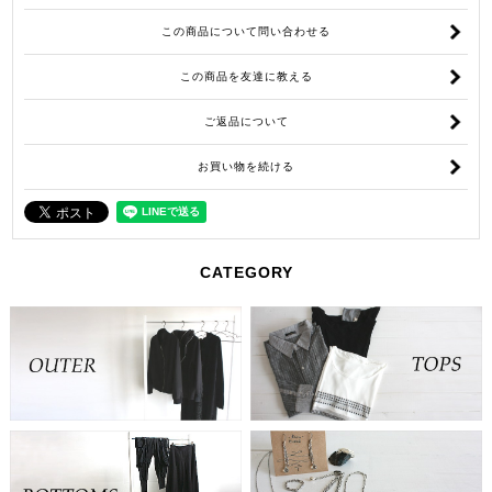
この商品について問い合わせる
この商品を友達に教える
ご返品について
お買い物を続ける
CATEGORY