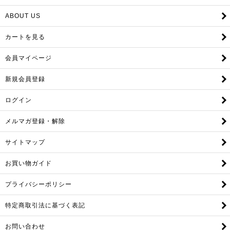
ABOUT US
カートを見る
会員マイページ
新規会員登録
ログイン
メルマガ登録・解除
サイトマップ
お買い物ガイド
プライバシーポリシー
特定商取引法に基づく表記
お問い合わせ