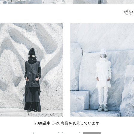
20
商品中
1
-
20
商品を表示しています