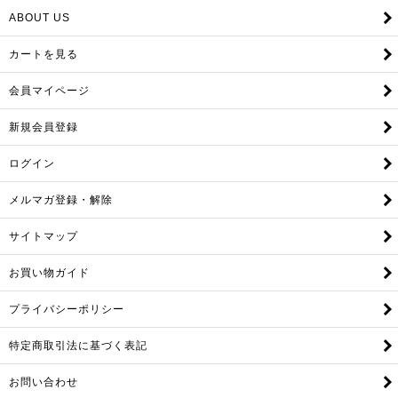
ABOUT US
カートを見る
会員マイページ
新規会員登録
ログイン
メルマガ登録・解除
サイトマップ
お買い物ガイド
プライバシーポリシー
特定商取引法に基づく表記
お問い合わせ