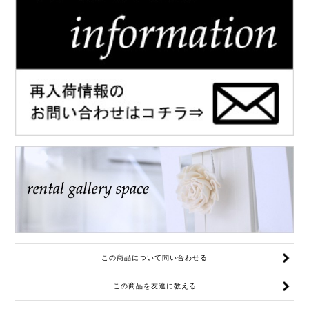
この商品について問い合わせる
この商品を友達に教える