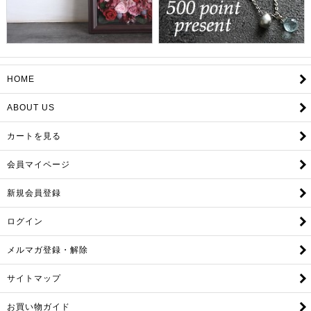
HOME
ABOUT US
カートを見る
会員マイページ
新規会員登録
ログイン
メルマガ登録・解除
サイトマップ
お買い物ガイド