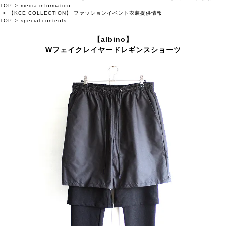
TOP
media information
【KCE COLLECTION】 ファッションイベント衣装提供情報
TOP
special contents
【albino】
Wフェイクレイヤードレギンスショーツ