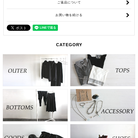
ご返品について
お買い物を続ける
CATEGORY