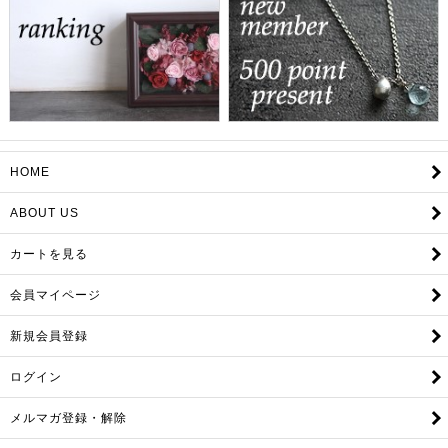
HOME
ABOUT US
カートを見る
会員マイページ
新規会員登録
ログイン
メルマガ登録・解除