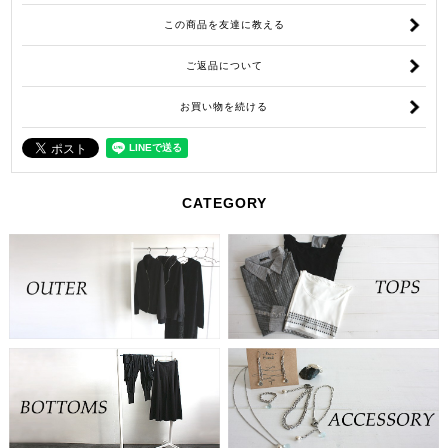
この商品を友達に教える
ご返品について
お買い物を続ける
CATEGORY