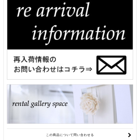
この商品について問い合わせる