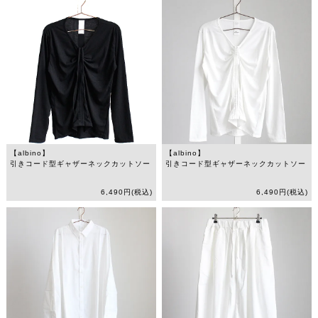
【albino】
【albino】
引きコード型ギャザーネックカットソー
引きコード型ギャザーネックカットソー
6,490円(税込)
6,490円(税込)