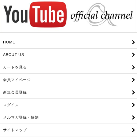
HOME
ABOUT US
カートを見る
会員マイページ
新規会員登録
ログイン
メルマガ登録・解除
サイトマップ