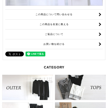
この商品について問い合わせる
この商品を友達に教える
ご返品について
お買い物を続ける
CATEGORY