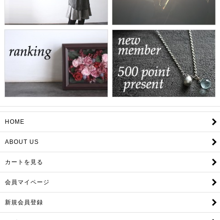
HOME
ABOUT US
カートを見る
会員マイページ
新規会員登録