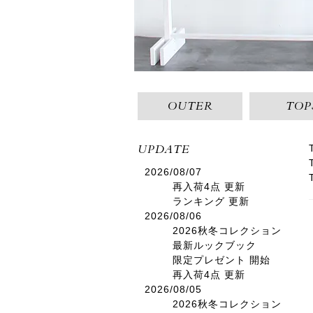
OUTER
TOP
UPDATE
2026/08/07
再入荷4点 更新
ランキング 更新
2026/08/06
2026秋冬コレクション
最新ルックブック
限定プレゼント 開始
再入荷4点 更新
2026/08/05
2026秋冬コレクション