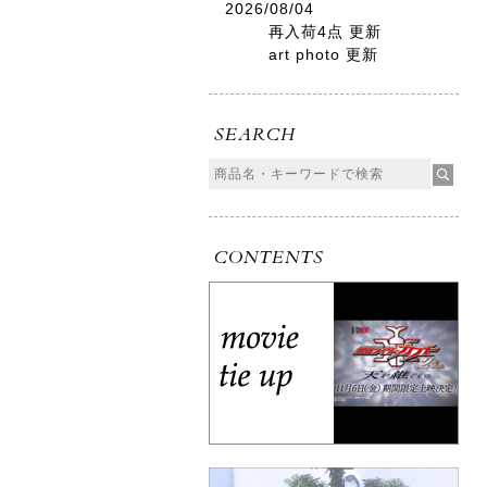
2026/08/04
再入荷4点 更新
art photo 更新
SEARCH
CONTENTS