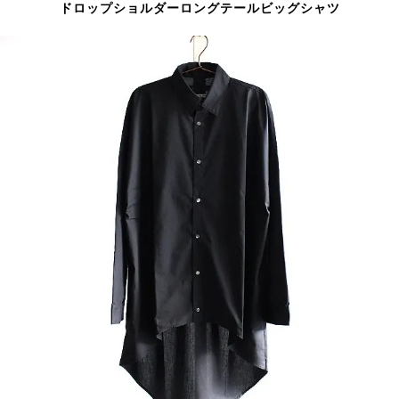
ドロップショルダーロングテールビッグシャツ