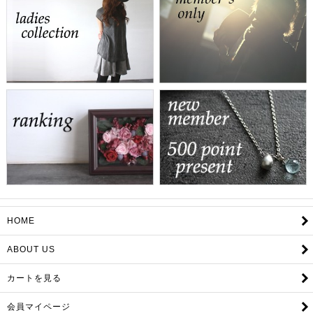
HOME
ABOUT US
カートを見る
会員マイページ