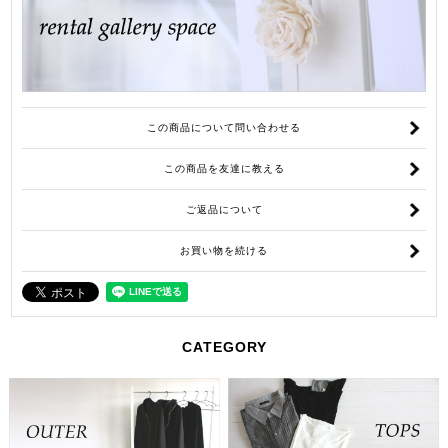
この商品について問い合わせる
この商品を友達に教える
ご返品について
お買い物を続ける
CATEGORY