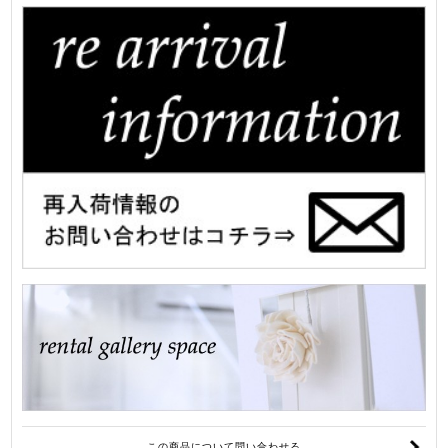
この商品について問い合わせる