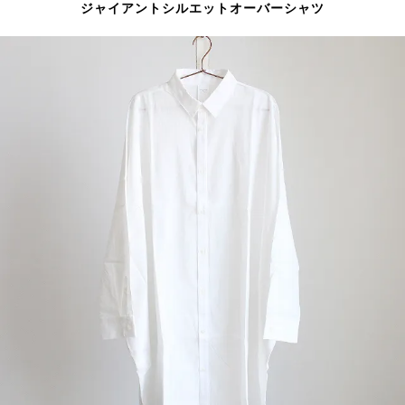
ジャイアントシルエットオーバーシャツ