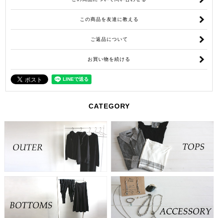
この商品を友達に教える
ご返品について
お買い物を続ける
CATEGORY