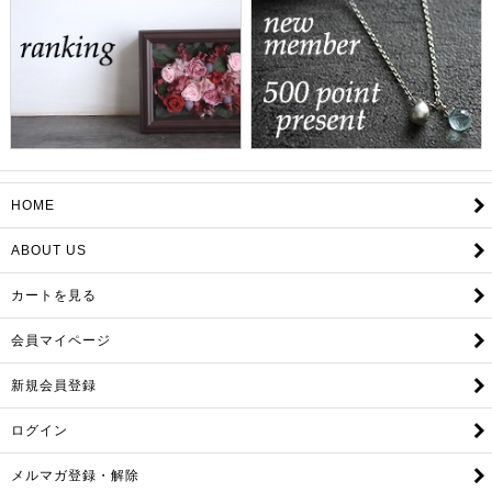
HOME
ABOUT US
カートを見る
会員マイページ
新規会員登録
ログイン
メルマガ登録・解除