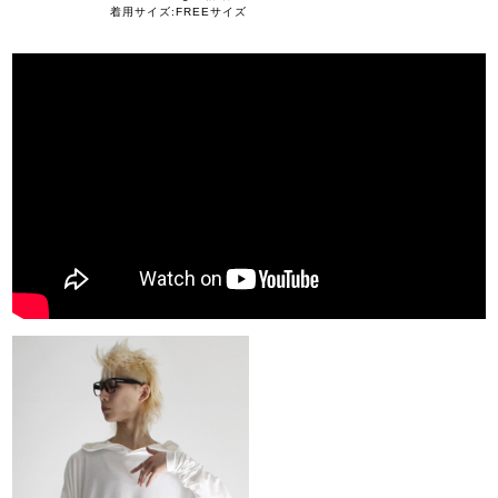
着用サイズ:FREEサイズ