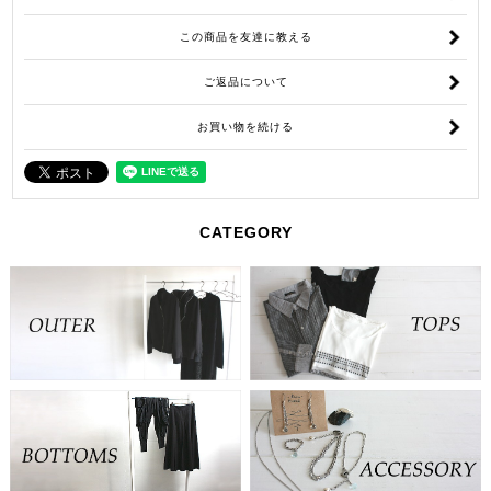
この商品を友達に教える
ご返品について
お買い物を続ける
CATEGORY