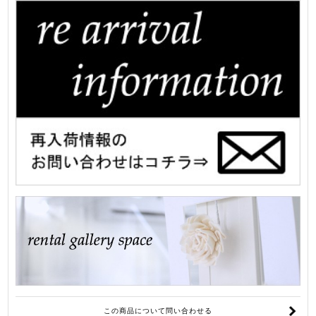
この商品について問い合わせる