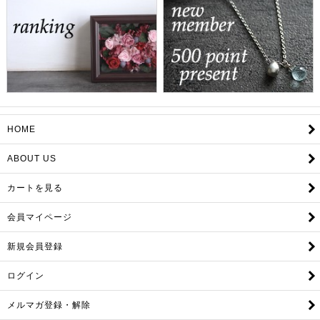
HOME
ABOUT US
カートを見る
会員マイページ
新規会員登録
ログイン
メルマガ登録・解除