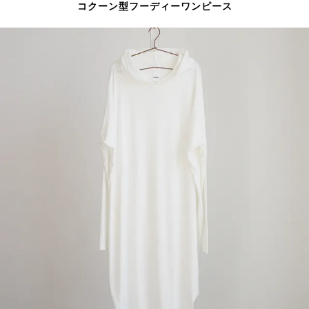
コクーン型フーディーワンピース