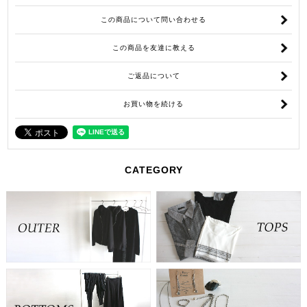
この商品について問い合わせる
この商品を友達に教える
ご返品について
お買い物を続ける
CATEGORY