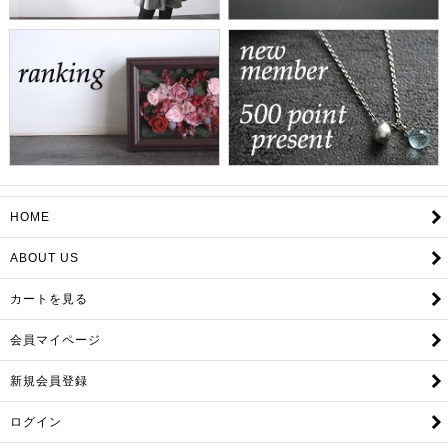
HOME
ABOUT US
カートを見る
会員マイページ
新規会員登録
ログイン