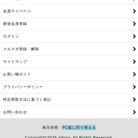
会員マイページ
新規会員登録
ログイン
メルマガ登録・解除
サイトマップ
お買い物ガイド
プライバシーポリシー
特定商取引法に基づく表記
お問い合わせ
表示切替
PC版に切り替える
Copyright©
2026
albino. All Rights Reserved.