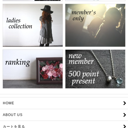
HOME
ABOUT US
カートを見る