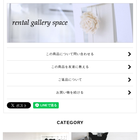
この商品について問い合わせる
この商品を友達に教える
ご返品について
お買い物を続ける
CATEGORY