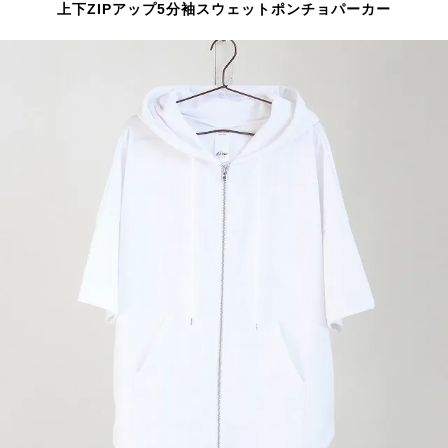
上下ZIPアップ5分袖スウェットポンチョパーカー