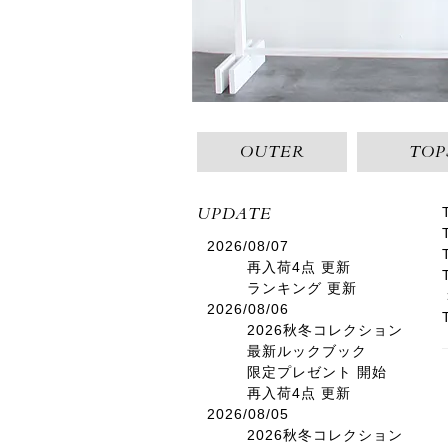
OUTER
TOP
UPDATE
2026/08/07
再入荷4点 更新
ランキング 更新
2026/08/06
2026秋冬コレクション
最新ルックブック
限定プレゼント 開始
再入荷4点 更新
2026/08/05
2026秋冬コレクション