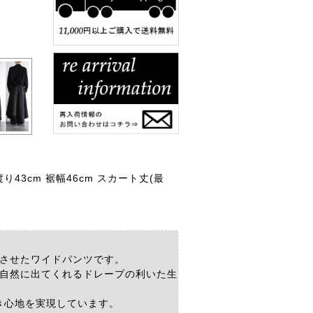
 渡り43cm 裾幅46cm スカート丈(最
させたワイドパンツです。
自然に出てくれるドレープの利いた生
き心地を実現しています。