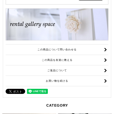
この商品について問い合わせる
この商品を友達に教える
ご返品について
お買い物を続ける
CATEGORY