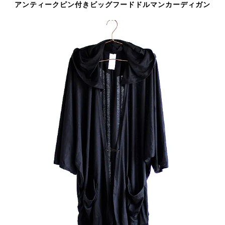
アンティークピン付きビッグフードドルマンカーディガン