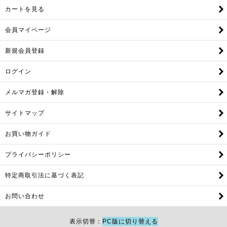
カートを見る
会員マイページ
新規会員登録
ログイン
メルマガ登録・解除
サイトマップ
お買い物ガイド
プライバシーポリシー
特定商取引法に基づく表記
お問い合わせ
表示切替
PC版に切り替える