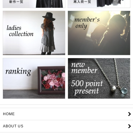
HOME
ABOUT US