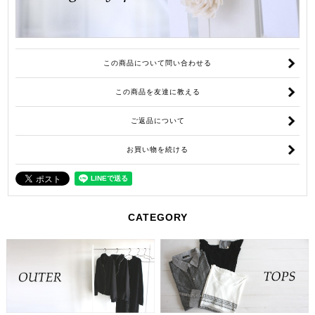
この商品について問い合わせる
この商品を友達に教える
ご返品について
お買い物を続ける
CATEGORY