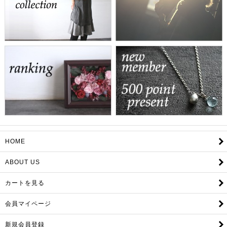
HOME
ABOUT US
カートを見る
会員マイページ
新規会員登録