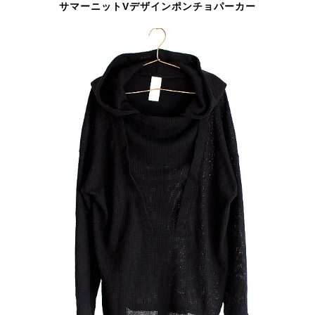
サマーニットVデザインポンチョパーカー