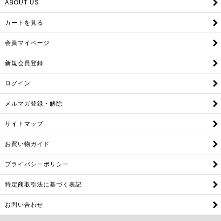
ABOUT US
カートを見る
会員マイページ
新規会員登録
ログイン
メルマガ登録・解除
サイトマップ
お買い物ガイド
プライバシーポリシー
特定商取引法に基づく表記
お問い合わせ