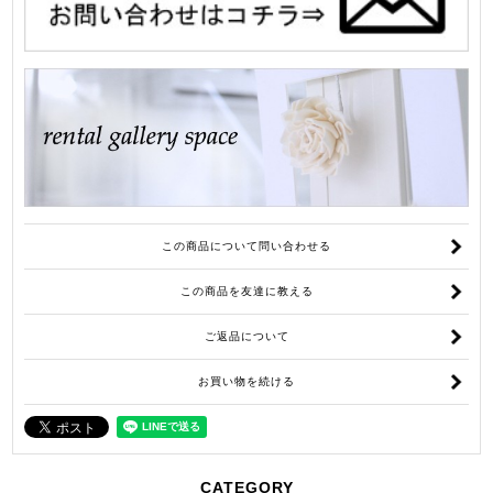
この商品について問い合わせる
この商品を友達に教える
ご返品について
お買い物を続ける
CATEGORY