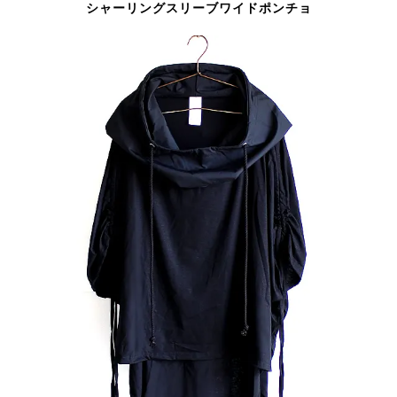
シャーリングスリーブワイドポンチョ