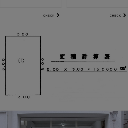
CHECK
CHECK