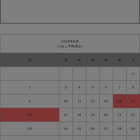
2026年8月
(
■
はご予約済み)
日
月
火
水
木
金
土
1
2
3
4
5
6
7
8
9
10
11
12
13
14
15
16
17
18
19
20
21
22
23
24
25
26
27
28
29