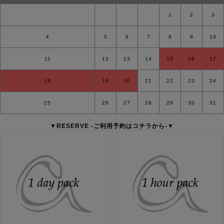
1
2
3
4
5
6
7
8
9
10
11
12
13
14
15
16
17
18
19
20
21
22
23
24
25
26
27
28
29
30
31
▼
RESERVE
-ご利用予約はコチラから-▼